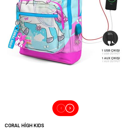
CORAL HIGH KIDS