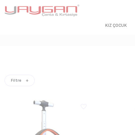
KIZ ÇOCUK
Filtre