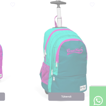
Tükendi