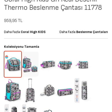
Thermo Beslenme Çantası 11778
959,95
TL
Daha Fazla
Coral High KIDS
Daha Fazla
Beslenme Çantaları
Koleksiyonu Tamamla