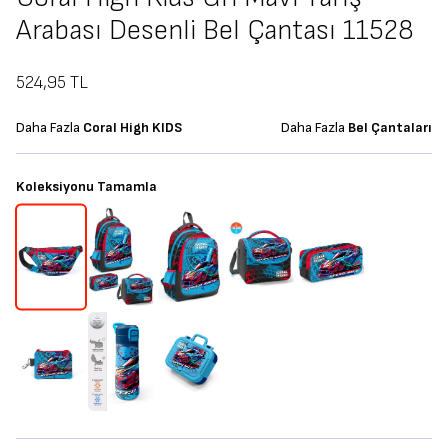
Arabası Desenli Bel Çantası 11528
524,95
TL
Daha Fazla
Coral High KIDS
Daha Fazla
Bel Çantaları
Koleksiyonu Tamamla