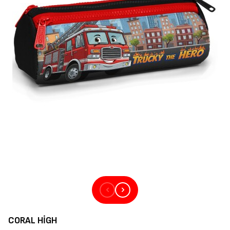
CORAL HIGH