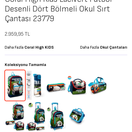
Desenli Dört Bölmeli Okul Sırt
Çantası 23779
2.959,95
TL
Daha Fazla
Coral High KIDS
Daha Fazla
Okul Çantaları
Koleksiyonu Tamamla