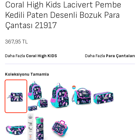
Coral High Kids Lacivert Pembe
Kedili Paten Desenli Bozuk Para
Çantası 21917
367,95
TL
Daha Fazla
Coral High KIDS
Daha Fazla
Para Çantaları
Koleksiyonu Tamamla