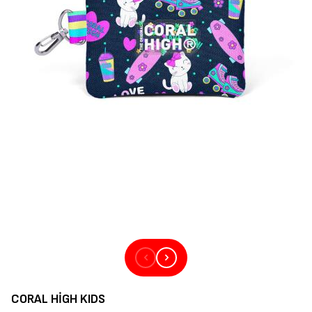
CORAL HIGH KIDS