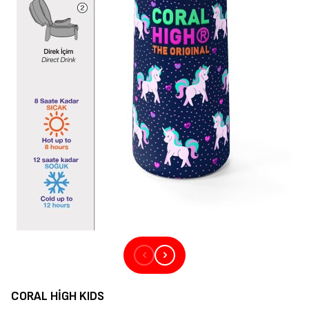
CORAL HIGH KIDS