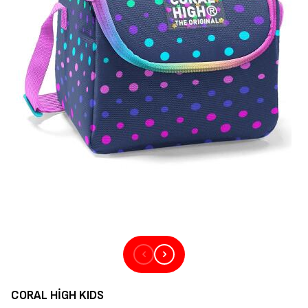
CORAL HIGH KIDS