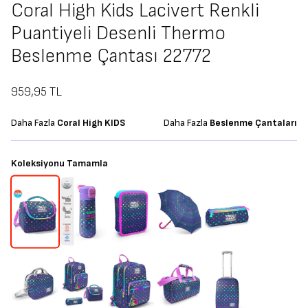
Coral High Kids Lacivert Renkli
Puantiyeli Desenli Thermo
Beslenme Çantası 22772
959,95
TL
Daha Fazla
Coral High KIDS
Daha Fazla
Beslenme Çantaları
Koleksiyonu Tamamla