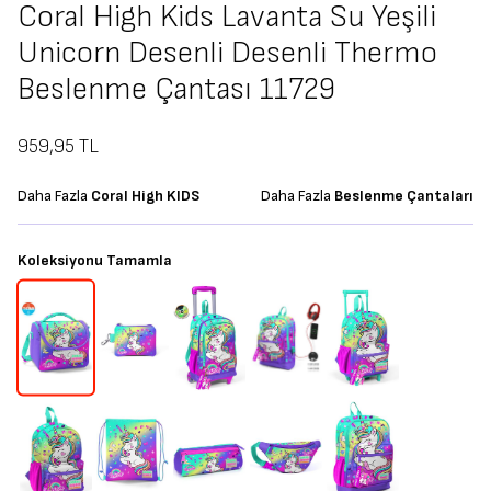
Coral High Kids Lavanta Su Yeşili
Unicorn Desenli Desenli Thermo
Beslenme Çantası 11729
959,95
TL
Daha Fazla
Coral High KIDS
Daha Fazla
Beslenme Çantaları
Koleksiyonu Tamamla