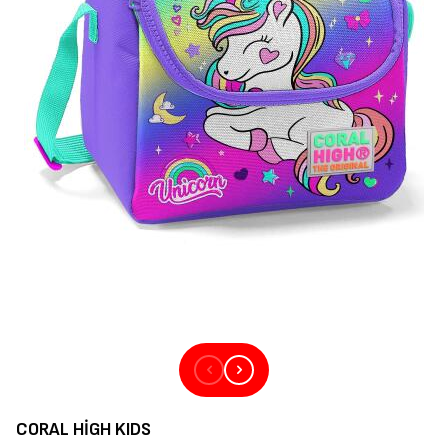
CORAL HIGH KIDS