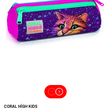
CORAL HIGH KIDS