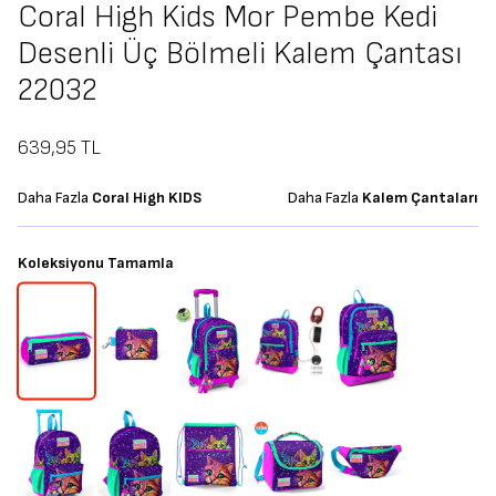
Coral High Kids Mor Pembe Kedi
Desenli Üç Bölmeli Kalem Çantası
22032
639,95
TL
Daha Fazla
Coral High KIDS
Daha Fazla
Kalem Çantaları
Koleksiyonu Tamamla