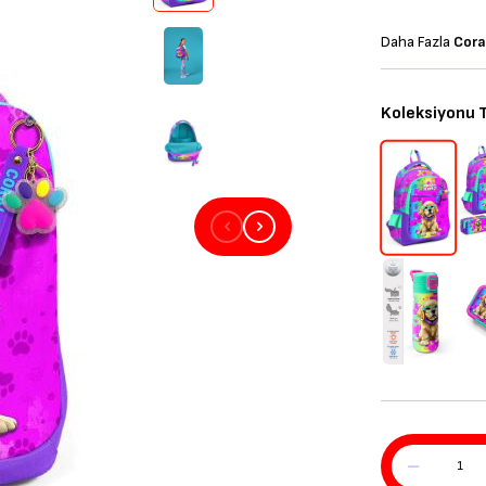
Daha Fazla
Cora
Koleksiyonu