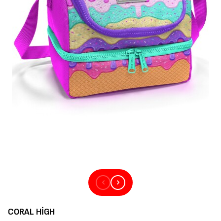
CORAL HIGH