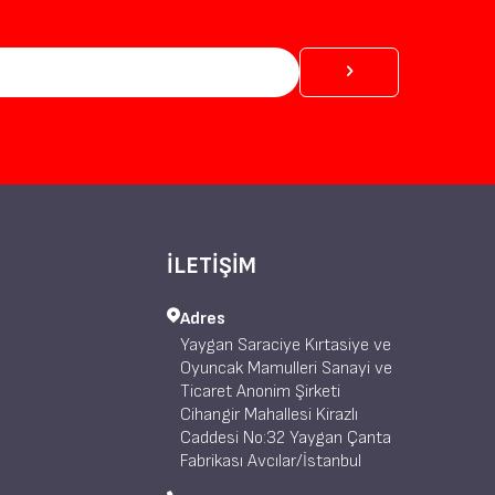
İLETİŞİM
Adres
Yaygan Saraciye Kırtasiye ve
Oyuncak Mamulleri Sanayi ve
Ticaret Anonim Şirketi
Cihangir Mahallesi Kirazlı
Caddesi No:32 Yaygan Çanta
Fabrikası Avcılar/İstanbul