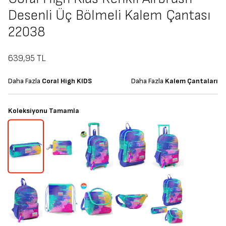
Desenli Üç Bölmeli Kalem Çantası
22038
639,95
TL
Daha Fazla
Coral High KIDS
Daha Fazla
Kalem Çantaları
Koleksiyonu Tamamla