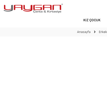
KIZ ÇOCUK
Anasayfa
Erke