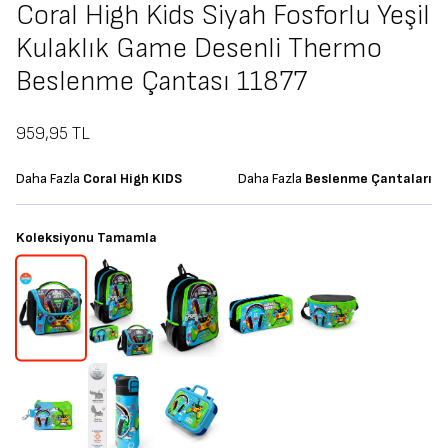
Coral High Kids Siyah Fosforlu Yeşil
Kulaklık Game Desenli Thermo
Beslenme Çantası 11877
959,95
TL
Daha Fazla
Coral High KIDS
Daha Fazla
Beslenme Çantaları
Koleksiyonu Tamamla