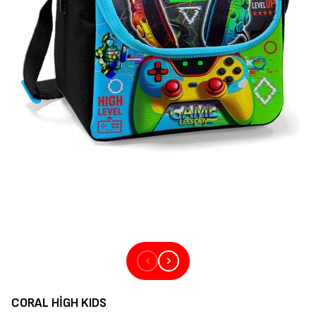
CORAL HIGH KIDS