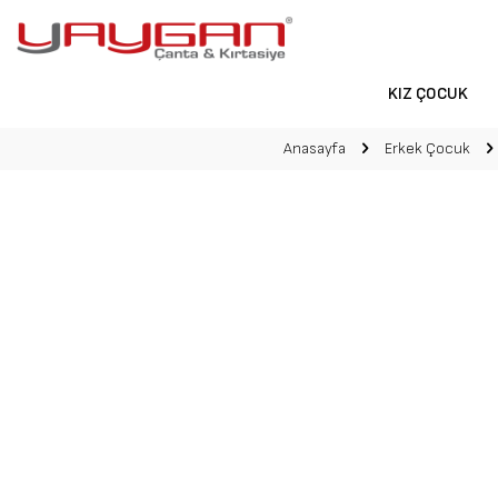
KIZ ÇOCUK
Anasayfa
Erkek Çocuk