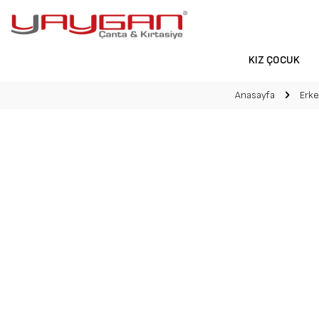
KIZ ÇOCUK
Anasayfa
Erk