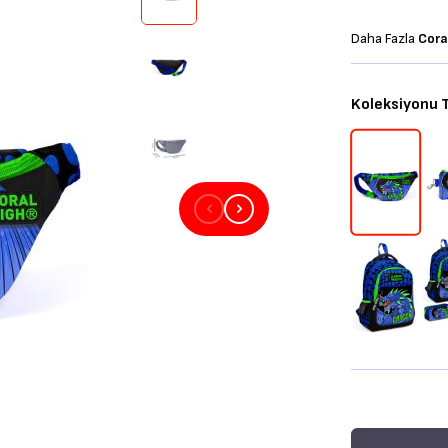
Daha Fazla
Cora
Koleksiyonu