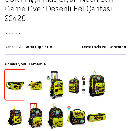
Game Over Desenli Bel Çantası
22428
399,95
TL
Daha Fazla
Coral High KIDS
Daha Fazla
Bel Çantaları
Koleksiyonu Tamamla