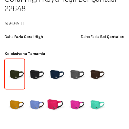
22648
559,95
TL
Daha Fazla
Coral High
Daha Fazla
Bel Çantaları
Koleksiyonu Tamamla