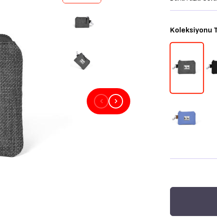
Koleksiyonu