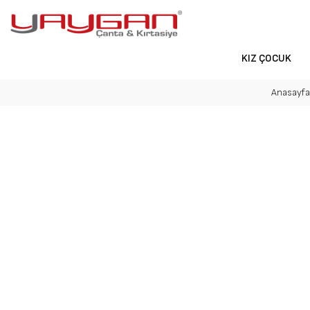
KIZ ÇOCUK
Anasayfa