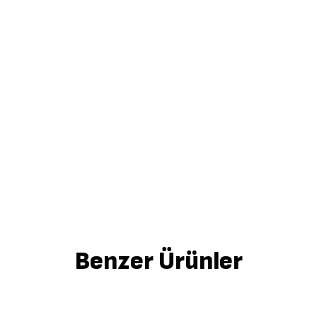
Benzer Ürünler