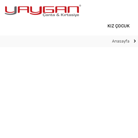
KIZ ÇOCUK
Anasayfa