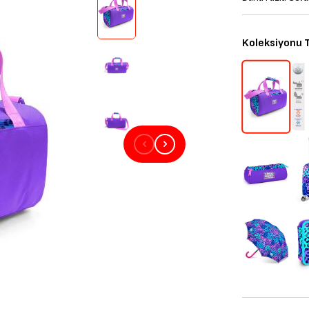
Koleksiyonu