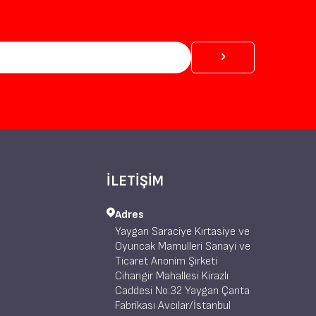
İLETİŞİM
Adres
Yaygan Saraciye Kırtasiye ve
Oyuncak Mamulleri Sanayi ve
Ticaret Anonim Şirketi
Cihangir Mahallesi Kirazlı
Caddesi No:32 Yaygan Çanta
Fabrikası Avcılar/İstanbul