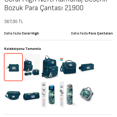
Bozuk Para Çantası 21900
367,95
TL
Daha Fazla
Coral High
Daha Fazla
Para Çantaları
Koleksiyonu Tamamla