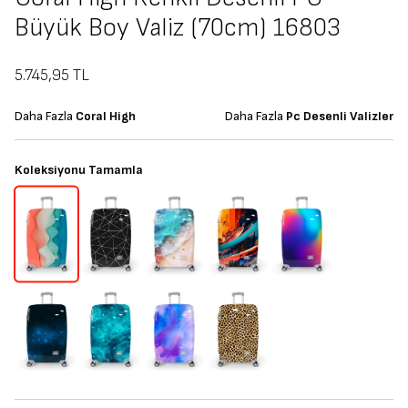
Büyük Boy Valiz (70cm) 16803
5.745,95
TL
Daha Fazla
Coral High
Daha Fazla
Pc Desenli Valizler
Koleksiyonu Tamamla