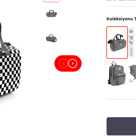
Koleksiyonu