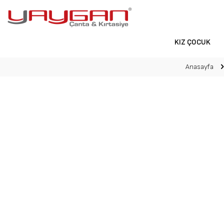
KIZ ÇOCUK
Anasayfa