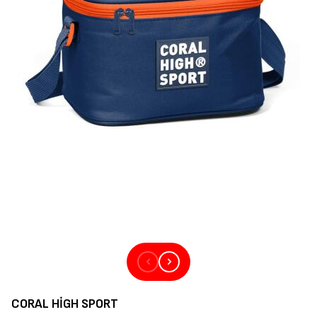
CORAL HIGH SPORT