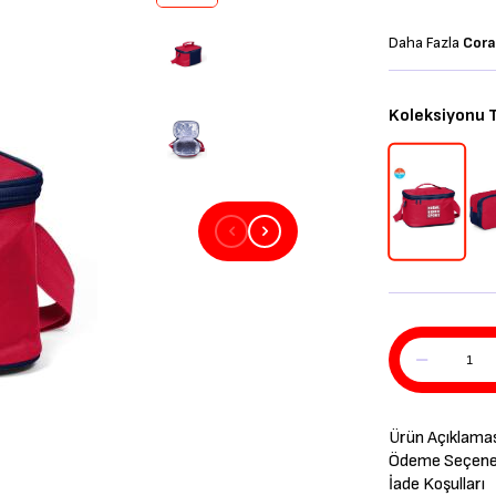
Daha Fazla
Cora
Koleksiyonu
Ürün Açıklama
Ödeme Seçenek
İade Koşulları