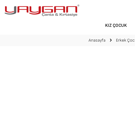
KIZ ÇOCUK
Anasayfa
Erkek Çoc