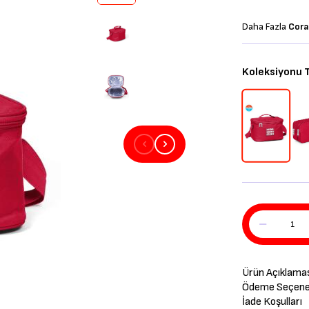
Daha Fazla
Cora
Koleksiyonu
Ürün Açıklama
Ödeme Seçenek
İade Koşulları