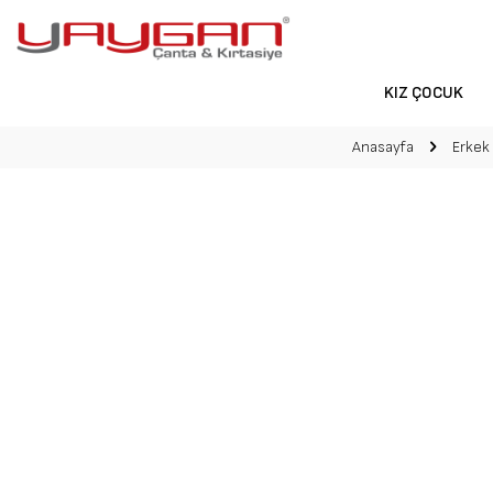
KIZ ÇOCUK
Anasayfa
Erkek