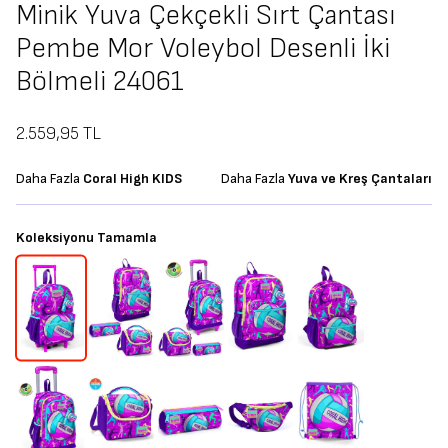
Minik Yuva Çekçekli Sırt Çantası
Pembe Mor Voleybol Desenli İki
Bölmeli 24061
2.559,95
TL
Daha Fazla
Coral High KIDS
Daha Fazla
Yuva ve Kreş Çantaları
Koleksiyonu Tamamla