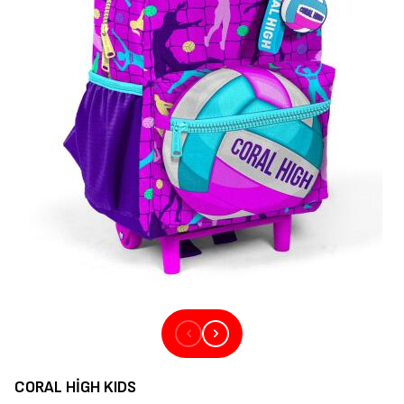
CORAL HIGH KIDS