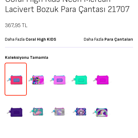
Lacivert Bozuk Para Çantası 21707
367,95
TL
Daha Fazla
Coral High KIDS
Daha Fazla
Para Çantaları
Koleksiyonu Tamamla