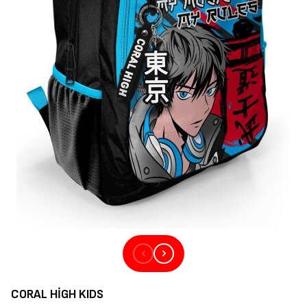
CORAL HIGH KIDS