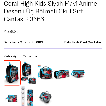
Coral High Kids Siyah Mavi Anime
Desenli Üç Bölmeli Okul Sırt
Çantası 23666
2.559,95
TL
Daha Fazla
Coral High KIDS
Daha Fazla
Okul Çantaları
Koleksiyonu Tamamla