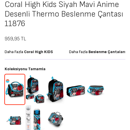
Coral High Kids Siyah Mavi Anime
Desenli Thermo Beslenme Çantası
11876
959,95
TL
Daha Fazla
Coral High KIDS
Daha Fazla
Beslenme Çantaları
Koleksiyonu Tamamla