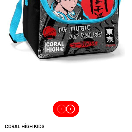
CORAL HIGH KIDS