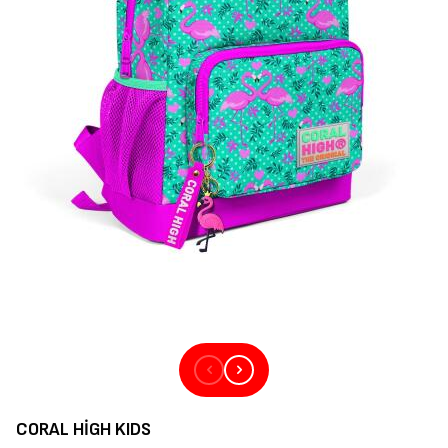
CORAL HIGH KIDS