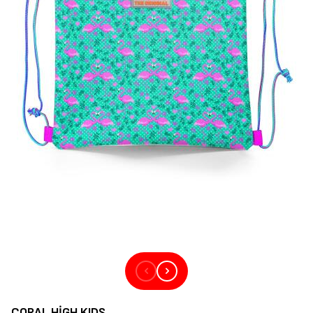
CORAL HIGH KIDS