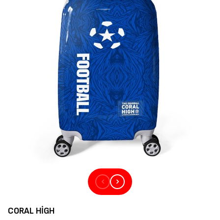
CORAL HIGH