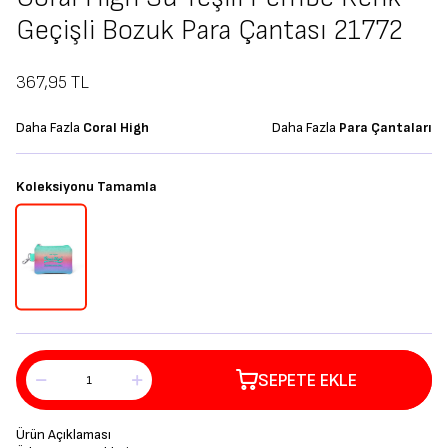
Geçişli Bozuk Para Çantası 21772
367,95
TL
Daha Fazla
Coral High
Daha Fazla
Para Çantaları
Koleksiyonu Tamamla
SEPETE EKLE
Ürün Açıklaması