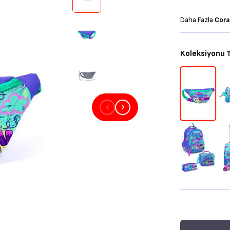
Daha Fazla
Cora
Koleksiyonu