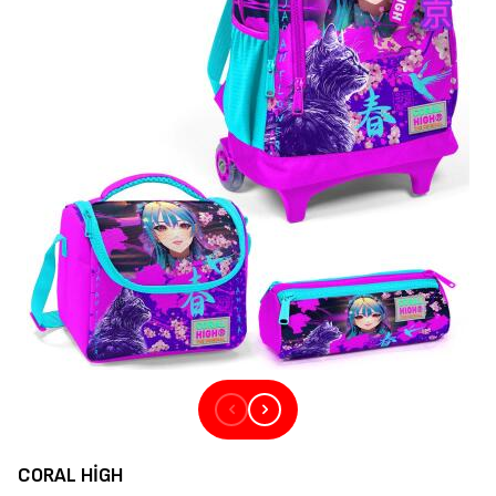
CORAL HIGH