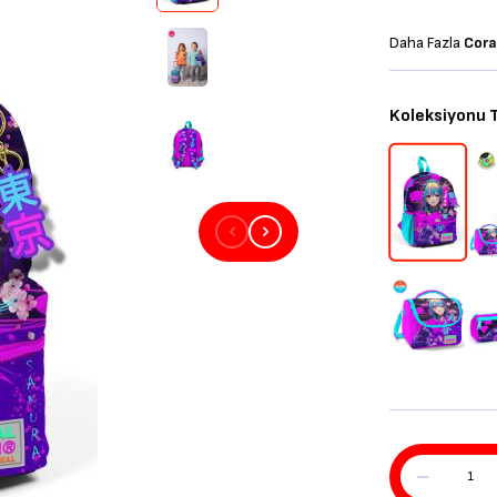
Daha Fazla
Cora
Koleksiyonu