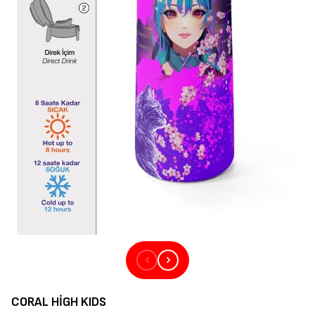
CORAL HIGH KIDS