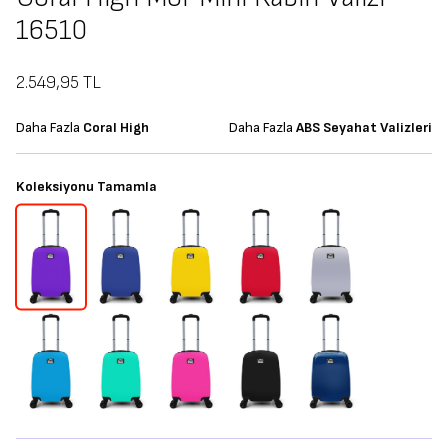
16510
2.549,95
TL
Daha Fazla
Coral High
Daha Fazla
ABS Seyahat Valizleri
Koleksiyonu Tamamla