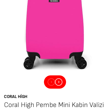
CORAL HIGH
Coral High Pembe Mini Kabin Valizi